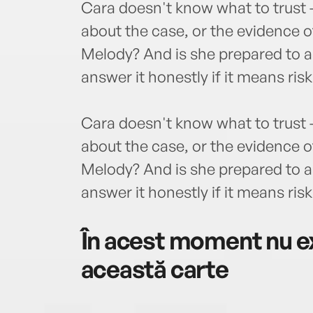
Cara doesn't know what to trust 
about the case, or the evidence o
Melody? And is she prepared to a
answer it honestly if it means risk
Cara doesn't know what to trust 
about the case, or the evidence o
Melody? And is she prepared to a
answer it honestly if it means risk
În acest moment nu ex
această carte