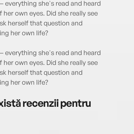
— everything she's read and heard
f her own eyes. Did she really see
sk herself that question and
ing her own life?
— everything she's read and heard
f her own eyes. Did she really see
sk herself that question and
ing her own life?
istă recenzii pentru