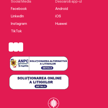
Social Media
Descarcă app-ul
Facebook
Android
LinkedIn
iOS
Instagram
Huawei
TikTok