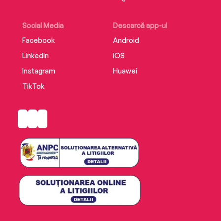
Social Media
Descarcă app-ul
Facebook
Android
LinkedIn
iOS
Instagram
Huawei
TikTok