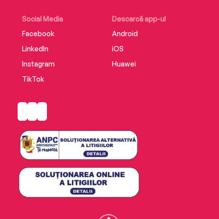
Social Media
Descarcă app-ul
Facebook
Android
LinkedIn
iOS
Instagram
Huawei
TikTok