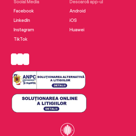
Social Media
Descarcă app-ul
Facebook
Android
LinkedIn
iOS
Instagram
Huawei
TikTok