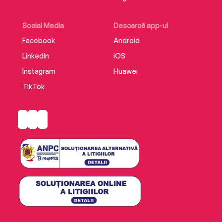
Social Media
Descarcă app-ul
Facebook
Android
LinkedIn
iOS
Instagram
Huawei
TikTok