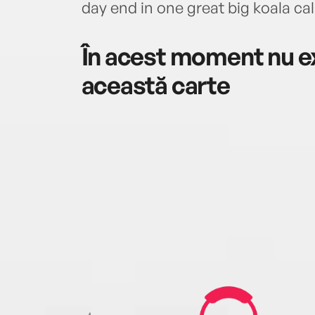
day end in one great big koala ca
În acest moment nu ex
această carte