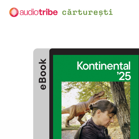
eBook