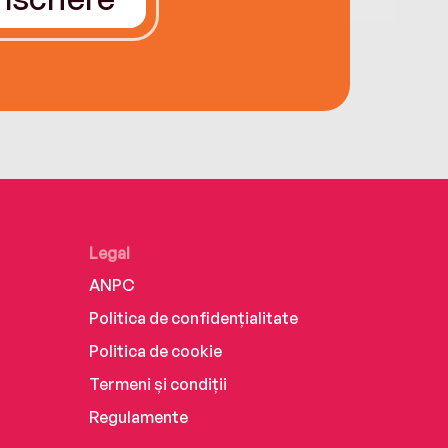
Legal
ANPC
Politica de confidențialitate
Politica de cookie
Termeni și condiții
Regulamente