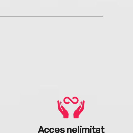
Acces nelimitat