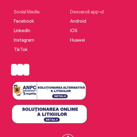
Social Media
Descarcă app-ul
Facebook
Android
LinkedIn
iOS
Instagram
Huawei
TikTok