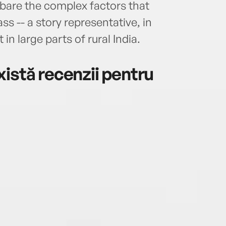
 bare the complex factors that
ss -- a story representative, in
in large parts of rural India.
istă recenzii pentru