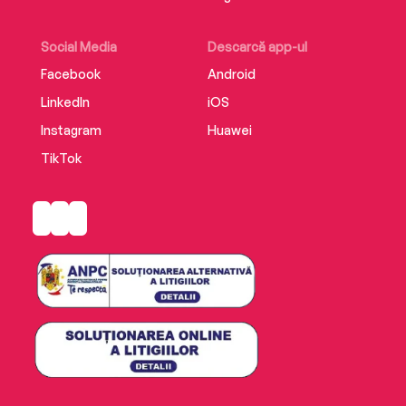
Social Media
Descarcă app-ul
Facebook
Android
LinkedIn
iOS
Instagram
Huawei
TikTok