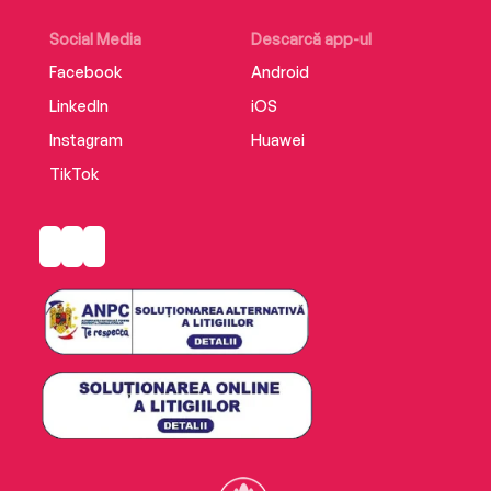
Social Media
Descarcă app-ul
Facebook
Android
LinkedIn
iOS
Instagram
Huawei
TikTok