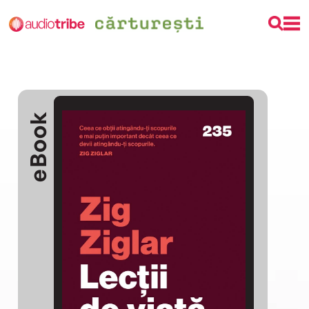
eBook