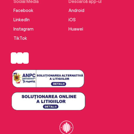
Social Media
Descarcă app-ul
Facebook
Android
LinkedIn
iOS
Instagram
Huawei
TikTok