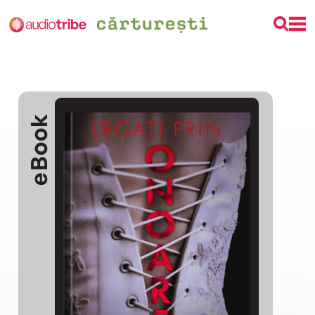
eBook