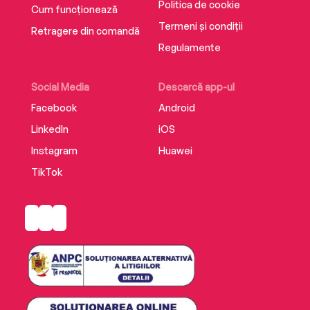
Politica de cookie
Cum funcționează
Termeni și condiții
Retragere din comandă
Regulamente
Social Media
Descarcă app-ul
Facebook
Android
LinkedIn
iOS
Instagram
Huawei
TikTok