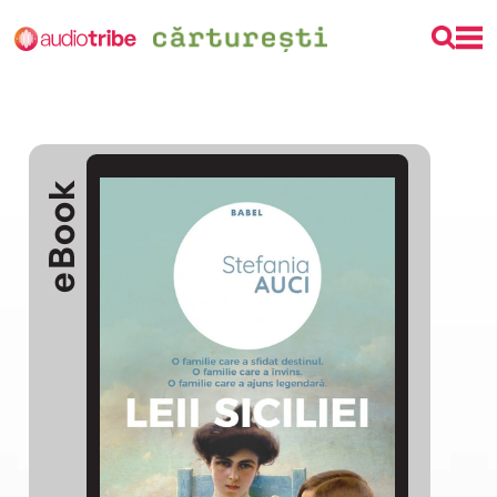
eBook