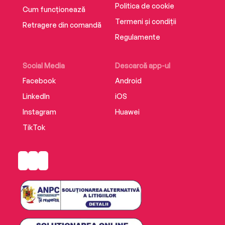
Politica de cookie
Cum funcționează
Termeni și condiții
Retragere din comandă
Regulamente
Social Media
Descarcă app-ul
Facebook
Android
LinkedIn
iOS
Instagram
Huawei
TikTok