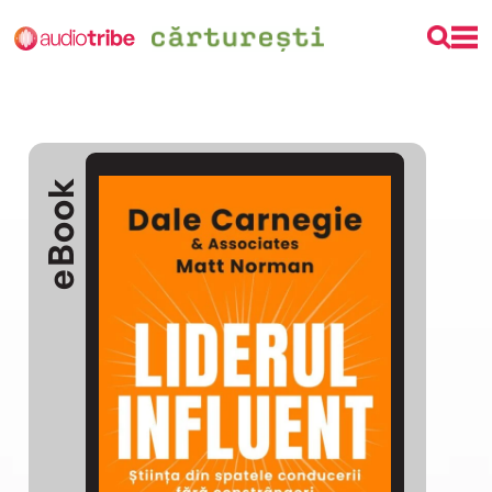
eBook