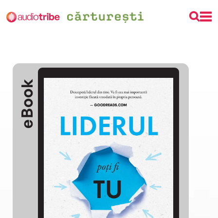
eBook