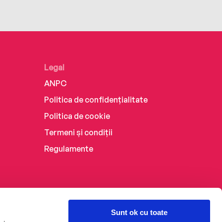
Legal
ANPC
Politica de confidențialitate
Politica de cookie
Termeni și condiții
Regulamente
Sunt ok cu toate