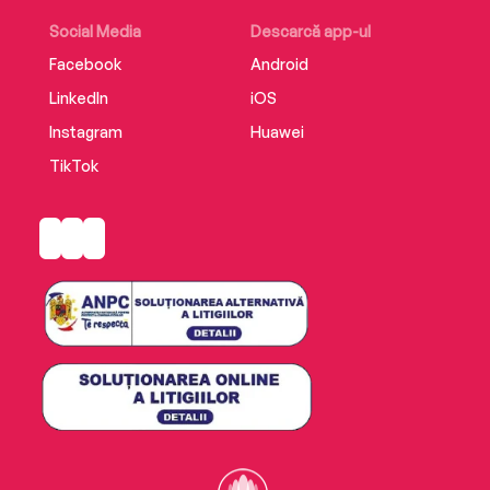
Social Media
Descarcă app-ul
Facebook
Android
LinkedIn
iOS
Instagram
Huawei
TikTok