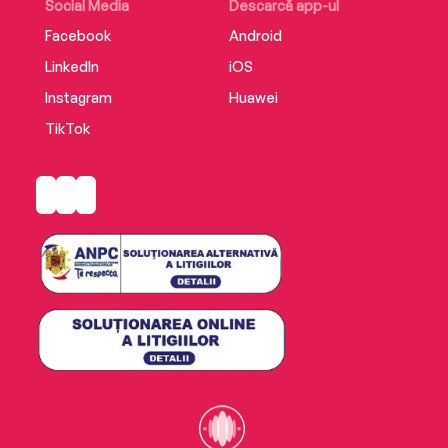
Social Media
Descarcă app-ul
Facebook
Android
LinkedIn
iOS
Instagram
Huawei
TikTok