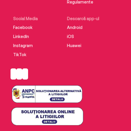
Regulamente
Social Media
Descarcă app-ul
Facebook
Android
LinkedIn
iOS
Instagram
Huawei
TikTok