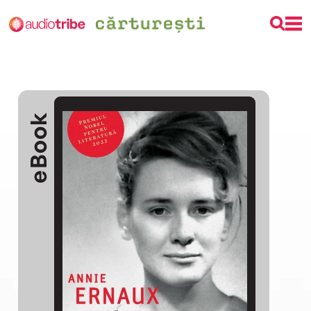
eBook