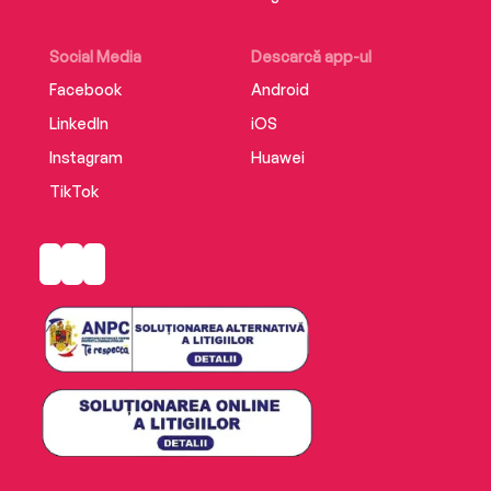
Social Media
Descarcă app-ul
Facebook
Android
LinkedIn
iOS
Instagram
Huawei
TikTok