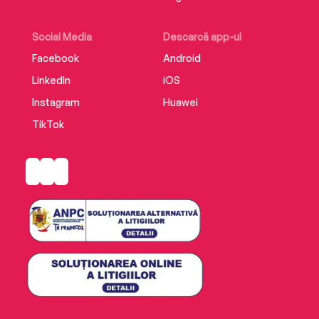
Social Media
Descarcă app-ul
Facebook
Android
LinkedIn
iOS
Instagram
Huawei
TikTok