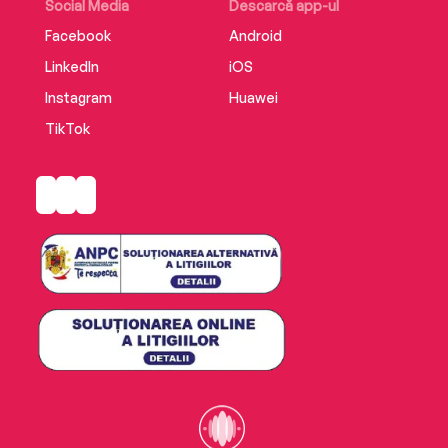
Social Media
Descarcă app-ul
Facebook
Android
LinkedIn
iOS
Instagram
Huawei
TikTok