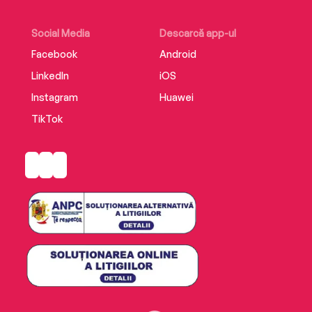
Social Media
Descarcă app-ul
Facebook
Android
LinkedIn
iOS
Instagram
Huawei
TikTok