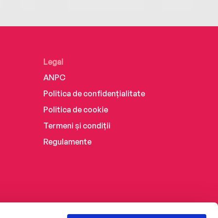
Legal
ANPC
Politica de confidențialitate
Politica de cookie
Termeni și condiții
Regulamente