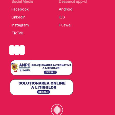
Social Media
Descarcă app-ul
Facebook
Android
LinkedIn
iOS
Instagram
Huawei
TikTok