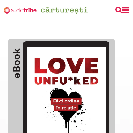
eBook