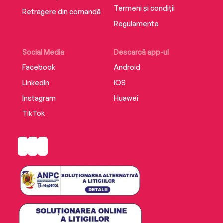
Termeni și condiții
Retragere din comandă
Regulamente
Social Media
Descarcă app-ul
Facebook
Android
LinkedIn
iOS
Instagram
Huawei
TikTok