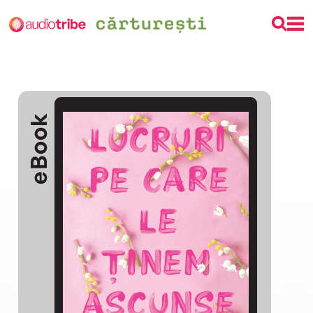
eBook