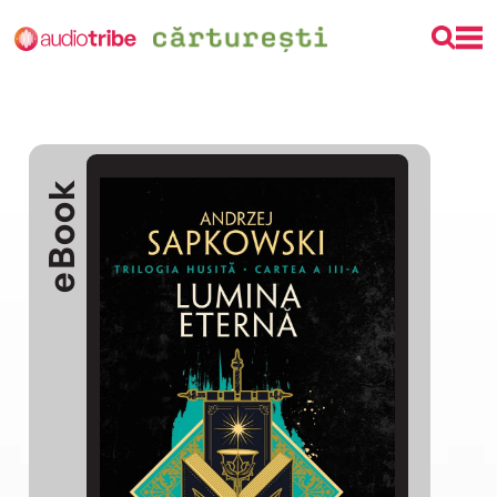
eBook