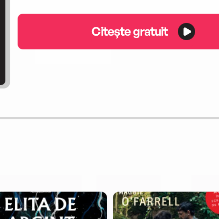
Citește gratuit