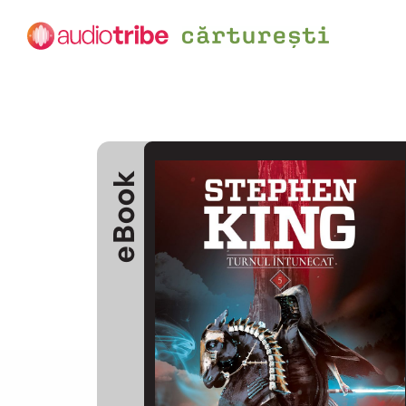
eBook