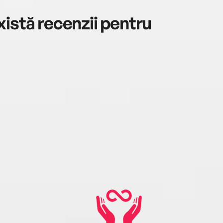
istă recenzii pentru