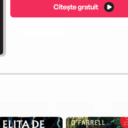
Citește gratuit