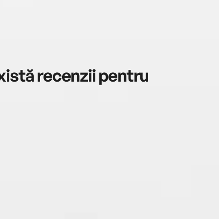
istă recenzii pentru