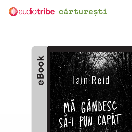
eBook