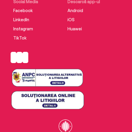
Social Media
Descarcă app-ul
Facebook
Android
LinkedIn
iOS
Instagram
Huawei
TikTok