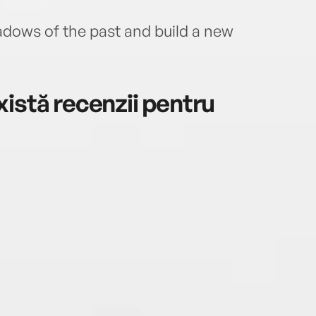
dows of the past and build a new
istă recenzii pentru