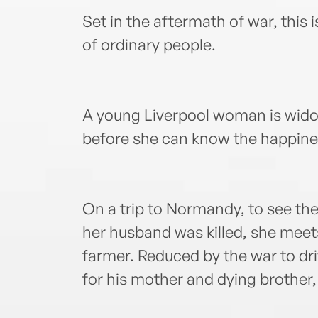
Set in the aftermath of war, this
of ordinary people.
A young Liverpool woman is wid
before she can know the happines
On a trip to Normandy, to see the
her husband was killed, she meet
farmer. Reduced by the war to dri
for his mother and dying brother,