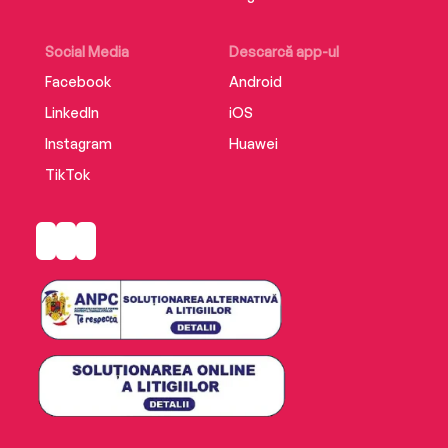
Social Media
Descarcă app-ul
Facebook
Android
LinkedIn
iOS
Instagram
Huawei
TikTok