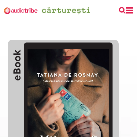
eBook