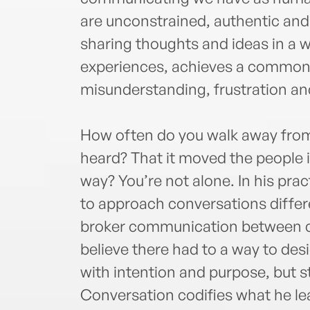
are unconstrained, authentic an
sharing thoughts and ideas in a w
experiences, achieves a common g
misunderstanding, frustration and
How often do you walk away from 
heard? That it moved the people 
way? You’re not alone. In his pra
to approach conversations differen
broker communication between co
believe there had to a way to desi
with intention and purpose, but st
Conversation codifies what he le