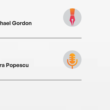
hael Gordon
ra Popescu