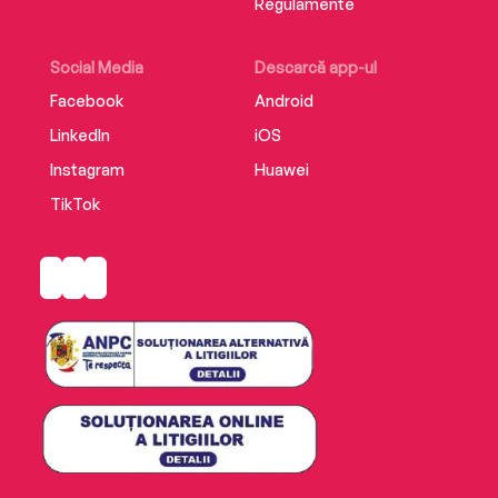
Regulamente
Social Media
Descarcă app-ul
Facebook
Android
LinkedIn
iOS
Instagram
Huawei
TikTok