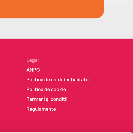
Legal
ANPC
Politica de confidențialitate
Politica de cookie
Termeni și condiții
Regulamente