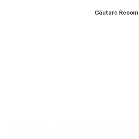
Căutare
Recom