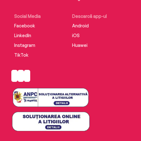
Social Media
Descarcă app-ul
Facebook
Android
LinkedIn
iOS
Instagram
Huawei
TikTok