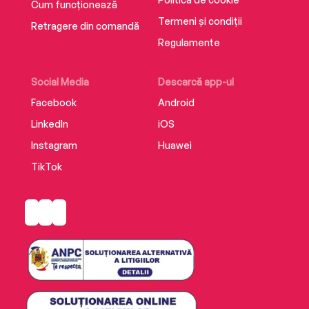
Cum funcționează
Termeni și condiții
Retragere din comandă
Regulamente
Social Media
Descarcă app-ul
Facebook
Android
LinkedIn
iOS
Instagram
Huawei
TikTok