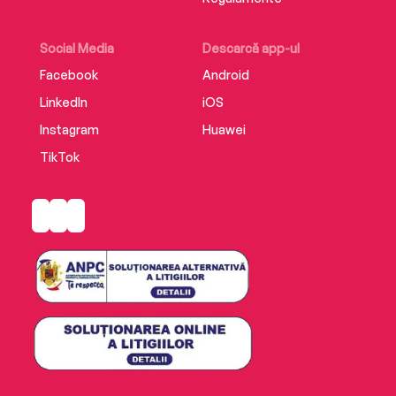
Social Media
Descarcă app-ul
Facebook
Android
LinkedIn
iOS
Instagram
Huawei
TikTok