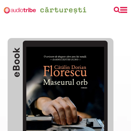
eBook