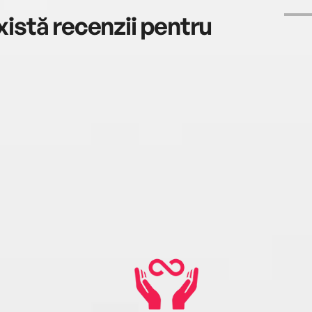
istă recenzii pentru