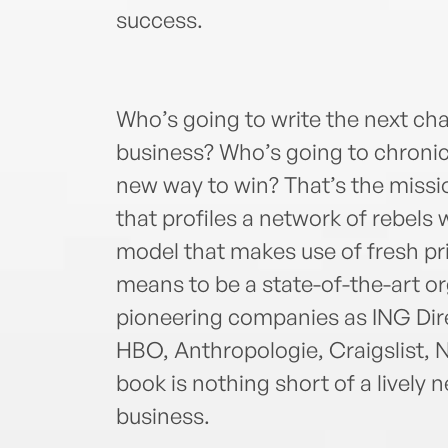
success.
Who’s going to write the next ch
business? Who’s going to chronic
new way to win? That’s the missi
that profiles a network of rebels
model that makes use of fresh pri
means to be a state-of-the-art or
pioneering companies as ING Direc
HBO, Anthropologie, Craigslist, 
book is nothing short of a lively 
business.