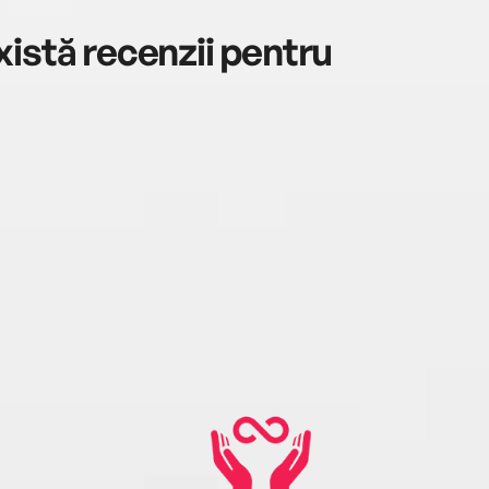
istă recenzii pentru